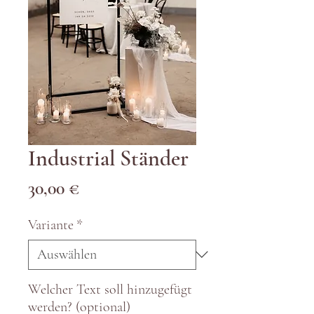
Industrial Ständer
Preis
30,00 €
Variante
*
Welcher Text soll hinzugefügt
werden? (optional)