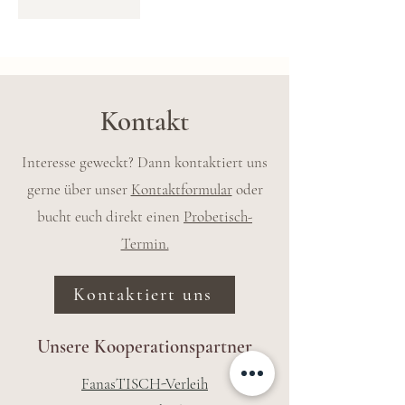
Kontakt
Interesse geweckt? Dann kontaktiert uns
gerne über unser
Kontaktformular
oder
bucht euch direkt einen
Probetisch-
Termin.
Kontaktiert uns
Unsere Kooperationspartner
FanasTISCH-Verleih